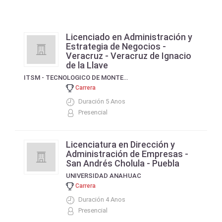
Licenciado en Administración y
Estrategia de Negocios -
Veracruz - Veracruz de Ignacio
de la Llave
ITSM - TECNOLOGICO DE MONTERREY
Carrera
Duración 5 Anos
Presencial
Licenciatura en Dirección y
Administración de Empresas -
San Andrés Cholula - Puebla
UNIVERSIDAD ANAHUAC
Carrera
Duración 4 Anos
Presencial