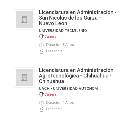
Licenciatura en Administración -
San Nicolás de los Garza -
Nuevo León
UNIVERSIDAD TECMILENIO
Carrera
Duración 3 Anos
Presencial
Licenciatura en Administración
Agrotecnológica - Chihuahua -
Chihuahua
UACH - UNIVERSIDAD AUTONOMA DE CHIHUAHUA
Carrera
Duración 4 Anos
Presencial