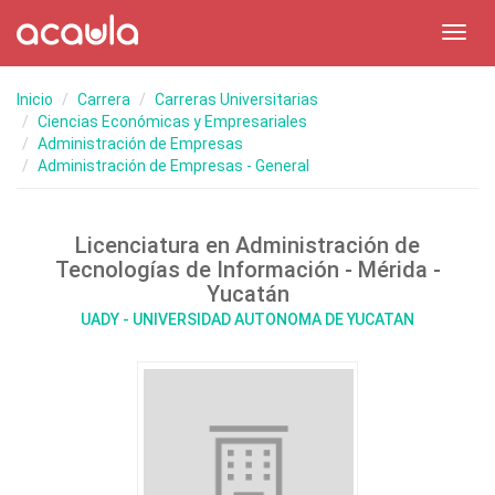
Toggl
navig
Inicio
Carrera
Carreras Universitarias
Ciencias Económicas y Empresariales
Administración de Empresas
Administración de Empresas - General
Licenciatura en Administración de
Tecnologías de Información - Mérida -
Yucatán
UADY - UNIVERSIDAD AUTONOMA DE YUCATAN