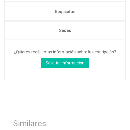
Requisitos
Sedes
¿Quieres recibir mas información sobre la descripción?
Similares