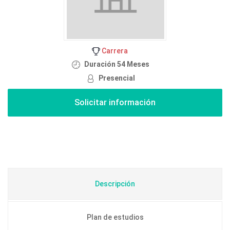
Carrera
Duración 54 Meses
Presencial
Descripción
Plan de estudios