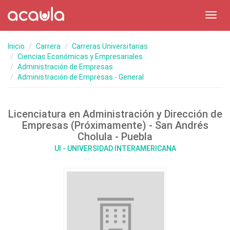
Toggl
navig
Inicio
Carrera
Carreras Universitarias
Ciencias Económicas y Empresariales
Administración de Empresas
Administración de Empresas - General
Licenciatura en Administración y Dirección de
Empresas (Próximamente) - San Andrés
Cholula - Puebla
UI - UNIVERSIDAD INTERAMERICANA