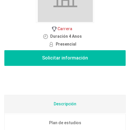
Carrera
Duración 4 Anos
Presencial
Descripción
Plan de estudios