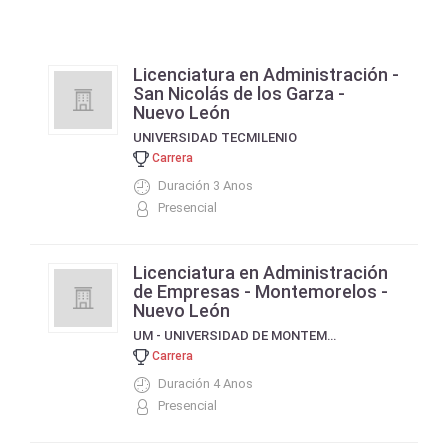
Licenciatura en Administración -
San Nicolás de los Garza -
Nuevo León
UNIVERSIDAD TECMILENIO
Carrera
Duración 3 Anos
Presencial
Licenciatura en Administración
de Empresas - Montemorelos -
Nuevo León
UM - UNIVERSIDAD DE MONTEMORELOS
Carrera
Duración 4 Anos
Presencial