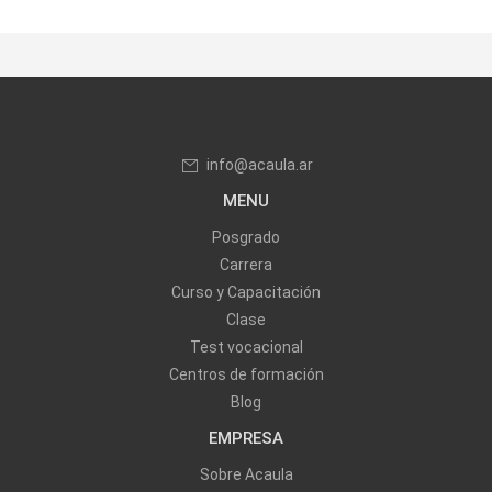
info@acaula.ar
MENU
Posgrado
Carrera
Curso y Capacitación
Clase
Test vocacional
Centros de formación
Blog
EMPRESA
Sobre Acaula