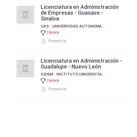
Licenciatura en Administración
de Empresas - Guasave -
Sinaloa
UAS - UNIVERSIDAD AUTONOMA DE SINALOA
Carrera
Presencial
Licenciatura en Administración -
Guadalupe - Nuevo León
IUDEM - INSTITUTO UNIVERSITARIO MEXICO
Carrera
Presencial