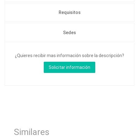
Requisitos
Sedes
¿Quieres recibir mas información sobre la descripción?
Similares