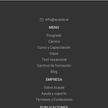
info@acaula.ar
MENU
Posgrado
Carrera
Curso y Capacitación
Clase
Test vocacional
Centros de formación
Blog
EMPRESA
Sobre Acaula
Ayuda y soporte
Términos y Condiciones
PUBLICACIONES