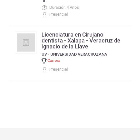
Duración 4 Anos
Presencial
Licenciatura en Cirujano
dentista - Xalapa - Veracruz de
Ignacio de la Llave
UV - UNIVERSIDAD VERACRUZANA
Carrera
Presencial