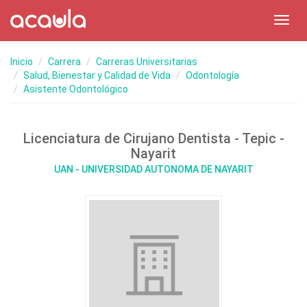
Toggl
navig
Inicio
Carrera
Carreras Universitarias
Salud, Bienestar y Calidad de Vida
Odontología
Asistente Odontológico
Licenciatura de Cirujano Dentista - Tepic -
Nayarit
UAN - UNIVERSIDAD AUTONOMA DE NAYARIT