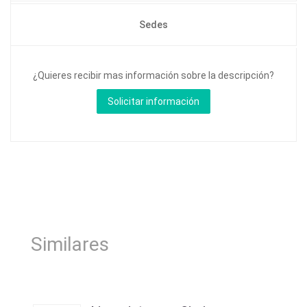
Sedes
¿Quieres recibir mas información sobre la descripción?
Similares