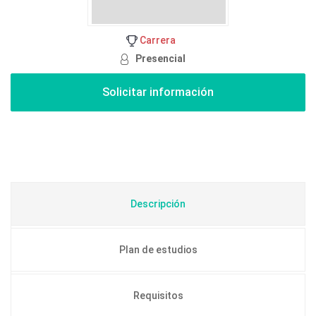
Carrera
Presencial
Descripción
Plan de estudios
Requisitos