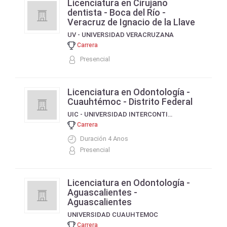
Licenciatura en Cirujano
dentista - Boca del Río -
Veracruz de Ignacio de la Llave
UV - UNIVERSIDAD VERACRUZANA
Carrera
Presencial
Licenciatura en Odontología -
Cuauhtémoc - Distrito Federal
UIC - UNIVERSIDAD INTERCONTINENTAL
Carrera
Duración 4 Anos
Presencial
Licenciatura en Odontología -
Aguascalientes -
Aguascalientes
UNIVERSIDAD CUAUHTEMOC
Carrera