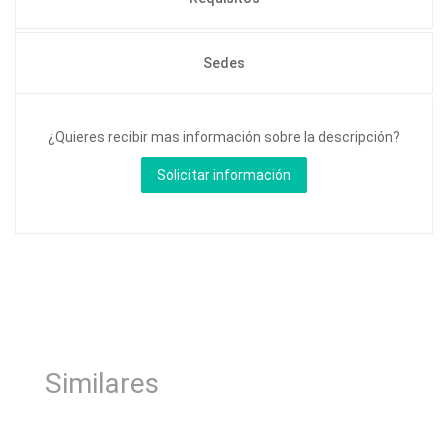
Sedes
¿Quieres recibir mas información sobre la descripción?
Similares