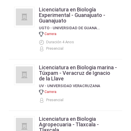
Licenciatura en Biología
Experimental - Guanajuato -
Guanajuato
UGTO - UNIVERSIDAD DE GUANAJUATO
Carrera
Duración 4 Anos
Presencial
Licenciatura en Biologia marina -
Túxpam - Veracruz de Ignacio
de la Llave
UV - UNIVERSIDAD VERACRUZANA
Carrera
Presencial
Licenciatura en Biologia
Agropecuaria - Tlaxcala -
Tlaxcala