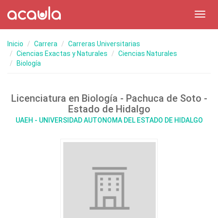
Toggl
navig
Inicio
Carrera
Carreras Universitarias
Ciencias Exactas y Naturales
Ciencias Naturales
Biología
Licenciatura en Biología - Pachuca de Soto -
Estado de Hidalgo
UAEH - UNIVERSIDAD AUTONOMA DEL ESTADO DE HIDALGO