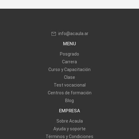
info@acaula.ar
MENU
Posgrado
Carrera
Curso y Capacitación
Clase
Test vocacional
Centros de formación
Blog
EMPRESA
Sobre Acaula
Ayuda y soporte
Términos y Condiciones