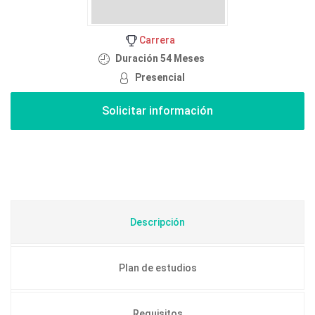
Carrera
Duración 54 Meses
Presencial
Descripción
Plan de estudios
Requisitos