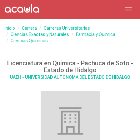
Toggl
navig
Inicio
Carrera
Carreras Universitarias
Ciencias Exactas y Naturales
Farmacia y Química
Ciencias Químicas
Licenciatura en Química - Pachuca de Soto -
Estado de Hidalgo
UAEH - UNIVERSIDAD AUTONOMA DEL ESTADO DE HIDALGO