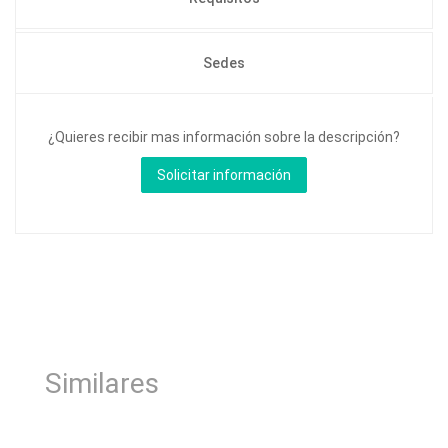
Sedes
¿Quieres recibir mas información sobre la descripción?
Similares