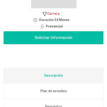
Carrera
Duración 54 Meses
Presencial
Descripción
Plan de estudios
Requisitos