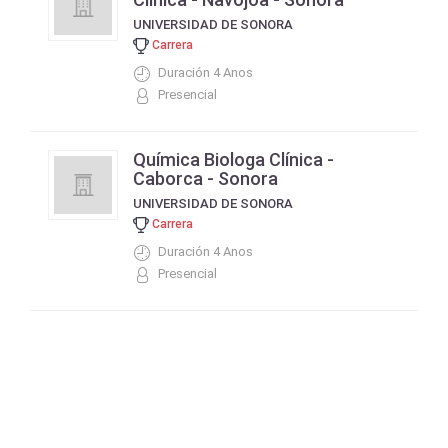
UNIVERSIDAD DE SONORA
Carrera
Duración 4 Anos
Presencial
Química Biologa Clínica -
Caborca - Sonora
UNIVERSIDAD DE SONORA
Carrera
Duración 4 Anos
Presencial