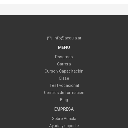
info@acaula.ar
MENU
Posgrado
Carrera
Curso y Capacitación
Clase
Test vocacional
Centros de formación
Blog
EMPRESA
Sobre Acaula
Ayuda y soporte