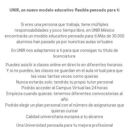
UNIR, un nuevo modelo educativo flexible pensado para ti
Si eres una persona que trabaja, tiene múltiples
responsabilidades y poco tiempo libre, en UNIR México
encontrarás un modelo educativo pensado para ti.Más de 30.000
alumnos han pasado ya por nuestras aulas virtuales
En UNIR nos adaptamos a ti para que consigas tu título de
licenciatura:
Puedes asistir a clases online en directo en diferentes horarios.
Y si no puedes, las clases se guardan en el aula virtual para que
las veas tantas veces como quieras
Nunca estarás solo: tendrás tu propio tutor personal
Podrás acceder al Campus Virtual las 24 horas
Empieza cuando quieras: tenemos diferentes convocatorias al
año
Podrás elegir un plan personal con el número de asignaturas que
quieras cursar
Calidad universitaria europea a tu alcance
Una Universidad pensada para tu mejora profesional