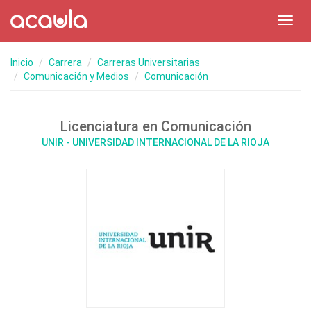
Toggl
navig
Inicio
Carrera
Carreras Universitarias
Comunicación y Medios
Comunicación
Licenciatura en Comunicación
UNIR - UNIVERSIDAD INTERNACIONAL DE LA RIOJA