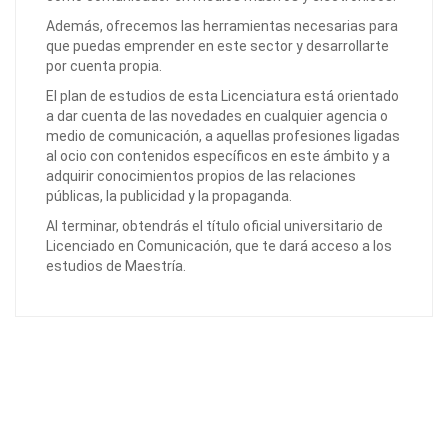
Además, ofrecemos las herramientas necesarias para
que puedas emprender en este sector y desarrollarte
por cuenta propia.
El plan de estudios de esta Licenciatura está orientado
a dar cuenta de las novedades en cualquier agencia o
medio de comunicación, a aquellas profesiones ligadas
al ocio con contenidos específicos en este ámbito y a
adquirir conocimientos propios de las relaciones
públicas, la publicidad y la propaganda.
Al terminar, obtendrás el título oficial universitario de
Licenciado en Comunicación, que te dará acceso a los
estudios de Maestría.