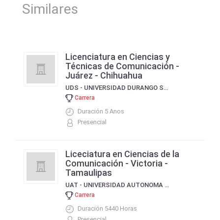
Similares
Licenciatura en Ciencias y
Técnicas de Comunicación -
Juárez - Chihuahua
UDS - UNIVERSIDAD DURANGO SANTANDER
Carrera
Duración 5 Anos
Presencial
Liceciatura en Ciencias de la
Comunicación - Victoria -
Tamaulipas
UAT - UNIVERSIDAD AUTONOMA DE TAMAULIPAS
Carrera
Duración 5440 Horas
Presencial