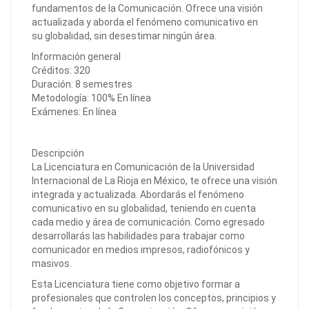
fundamentos de la Comunicación. Ofrece una visión
actualizada y aborda el fenómeno comunicativo en
su globalidad, sin desestimar ningún área.
Información general
Créditos: 320
Duración: 8 semestres
Metodología: 100% En línea
Exámenes: En línea
Descripción
La Licenciatura en Comunicación de la Universidad
Internacional de La Rioja en México, te ofrece una visión
integrada y actualizada. Abordarás el fenómeno
comunicativo en su globalidad, teniendo en cuenta
cada medio y área de comunicación. Como egresado
desarrollarás las habilidades para trabajar como
comunicador en medios impresos, radiofónicos y
masivos.
Esta Licenciatura tiene como objetivo formar a
profesionales que controlen los conceptos, principios y