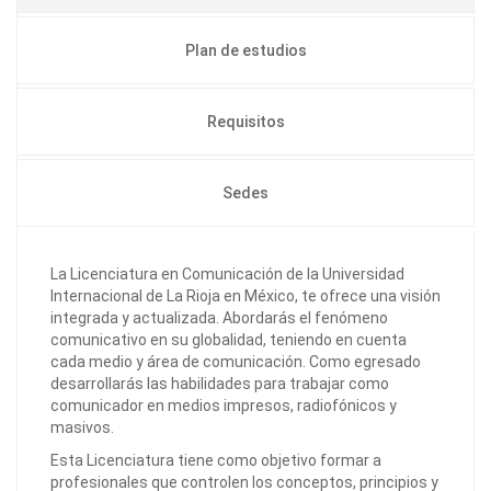
Plan de estudios
Requisitos
Sedes
La Licenciatura en Comunicación de la Universidad
Internacional de La Rioja en México, te ofrece una visión
integrada y actualizada. Abordarás el fenómeno
comunicativo en su globalidad, teniendo en cuenta
cada medio y área de comunicación. Como egresado
desarrollarás las habilidades para trabajar como
comunicador en medios impresos, radiofónicos y
masivos.
Esta Licenciatura tiene como objetivo formar a
profesionales que controlen los conceptos, principios y