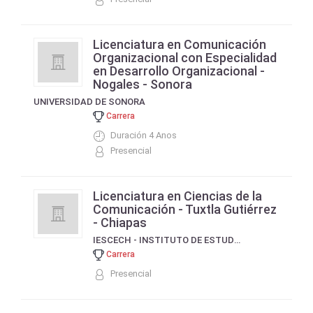
Licenciatura en Comunicación
Organizacional con Especialidad
en Desarrollo Organizacional -
Nogales - Sonora
UNIVERSIDAD DE SONORA
Carrera
Duración 4 Anos
Presencial
Licenciatura en Ciencias de la
Comunicación - Tuxtla Gutiérrez
- Chiapas
IESCECH - INSTITUTO DE ESTUDIOS SUPERIORES DEL CENTRO DE CHIAPAS
Carrera
Presencial