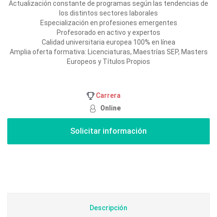
Actualización constante de programas según las tendencias de
los distintos sectores laborales
Especialización en profesiones emergentes
Profesorado en activo y expertos
Calidad universitaria europea 100% en línea
Amplia oferta formativa: Licenciaturas, Maestrías SEP, Masters
Europeos y Títulos Propios
Carrera
Online
Descripción