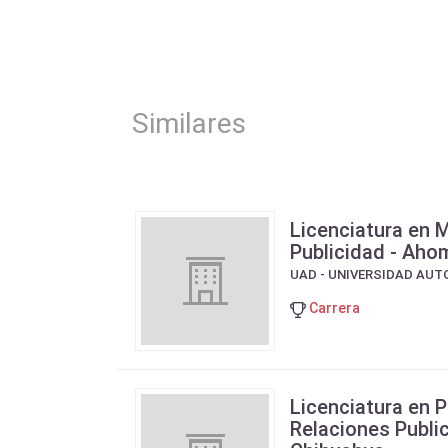
Similares
Licenciatura en 
Publicidad - Ahom
UAD - UNIVERSIDAD AU
Carrera
Licenciatura en P
Relaciones Public