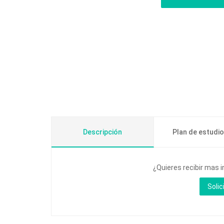
Descripción
Plan de estudi
¿Quieres recibir mas 