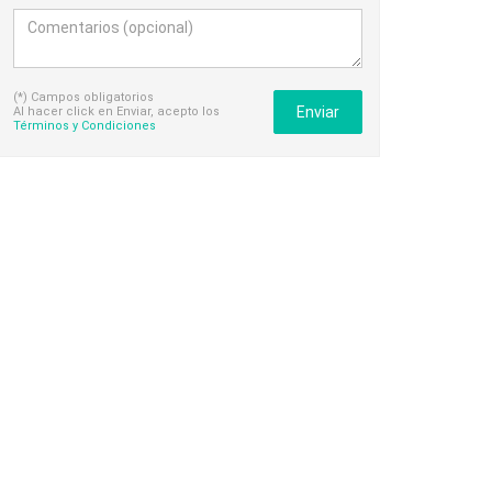
(*) Campos obligatorios
Enviar
Al hacer click en Enviar, acepto los
Términos y Condiciones