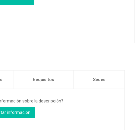
os
Requisitos
Sedes
información sobre la descripción?