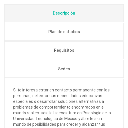
Descripción
Plan de estudios
Requisitos
Sedes
Si te interesa estar en contacto permanente con las
personas, detectar sus necesidades educativas
especiales o desarrollar soluciones alternativas a
problemas de comportamiento encontrados en el
mundo real estudia la Licenciatura en Psicología de la
Universidad Tecnológica de México y ábrete a un
mundo de posibilidades para crecer y alcanzar tus