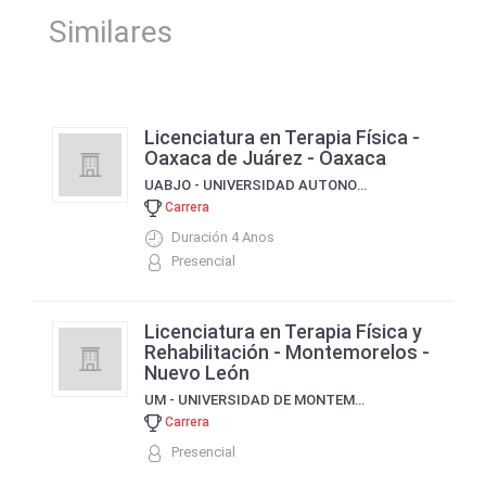
Similares
Licenciatura en Terapia Física -
Oaxaca de Juárez - Oaxaca
UABJO - UNIVERSIDAD AUTONOMA DE BENITO JUAREZ OAXACA
Carrera
Duración 4 Anos
Presencial
Licenciatura en Terapia Física y
Rehabilitación - Montemorelos -
Nuevo León
UM - UNIVERSIDAD DE MONTEMORELOS
Carrera
Presencial