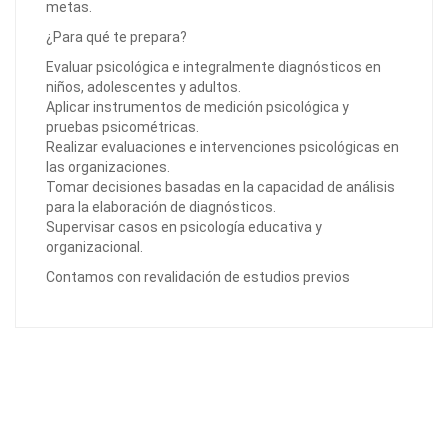
metas.
¿Para qué te prepara?
Evaluar psicológica e integralmente diagnósticos en
niños, adolescentes y adultos.
Aplicar instrumentos de medición psicológica y
pruebas psicométricas.
Realizar evaluaciones e intervenciones psicológicas en
las organizaciones.
Tomar decisiones basadas en la capacidad de análisis
para la elaboración de diagnósticos.
Supervisar casos en psicología educativa y
organizacional.
Contamos con revalidación de estudios previos