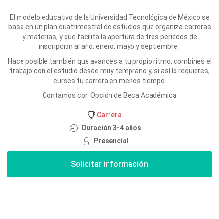
El modelo educativo de la Universidad Tecnológica de México se
basa en un plan cuatrimestral de estudios que organiza carreras
y materias, y que facilita la apertura de tres periodos de
inscripción al año: enero, mayo y septiembre.
Hace posible también que avances a tu propio ritmo, combines el
trabajo con el estudio desde muy temprano y, si así lo requieres,
curses tu carrera en menos tiempo.
Contamos con Opción de Beca Académica
Carrera
Duración 3-4 años
Presencial