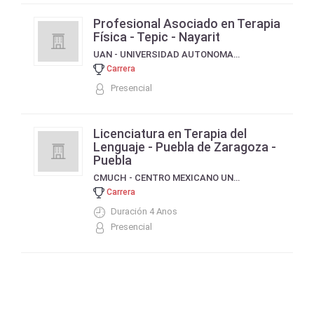
Profesional Asociado en Terapia
Física - Tepic - Nayarit
UAN - UNIVERSIDAD AUTONOMA DE NAYARIT
Carrera
Presencial
Licenciatura en Terapia del
Lenguaje - Puebla de Zaragoza -
Puebla
CMUCH - CENTRO MEXICANO UNIVERSITARIO DE CIENCIAS Y HUMANIDADES
Carrera
Duración 4 Anos
Presencial