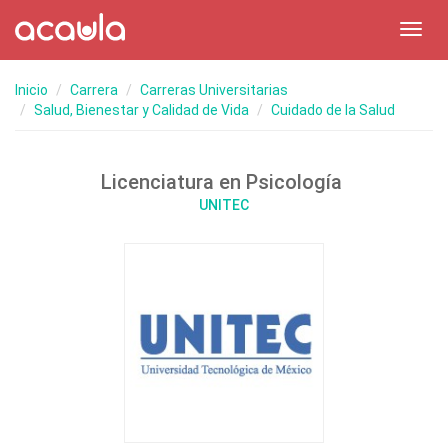
Toggl
navig
Inicio
Carrera
Carreras Universitarias
Salud, Bienestar y Calidad de Vida
Cuidado de la Salud
Licenciatura en Psicología
UNITEC