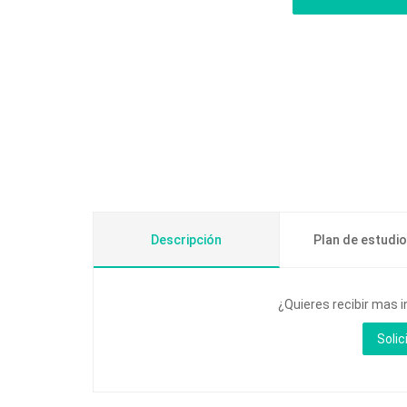
Descripción
Plan de estudi
¿Quieres recibir mas 