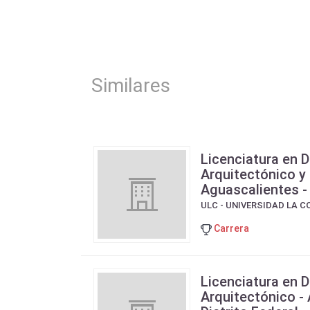
Similares
Licenciatura en 
Arquitectónico y 
Aguascalientes -
ULC - UNIVERSIDAD LA 
Carrera
Licenciatura en 
Arquitectónico -