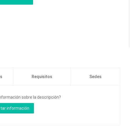
os
Requisitos
Sedes
información sobre la descripción?