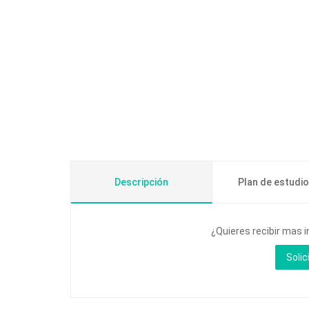
Descripción
Plan de estudi
¿Quieres recibir mas 