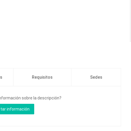
os
Requisitos
Sedes
información sobre la descripción?