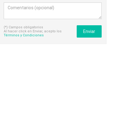
(*) Campos obligatorios
Enviar
Al hacer click en Enviar, acepto los
Términos y Condiciones