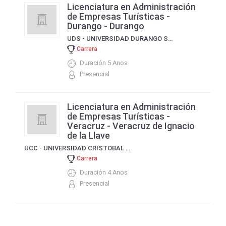
Licenciatura en Administración
de Empresas Turísticas -
Durango - Durango
UDS - UNIVERSIDAD DURANGO SANTANDER
Carrera
Duración 5 Anos
Presencial
Licenciatura en Administración
de Empresas Turísticas -
Veracruz - Veracruz de Ignacio
de la Llave
UCC - UNIVERSIDAD CRISTOBAL COLON
Carrera
Duración 4 Anos
Presencial