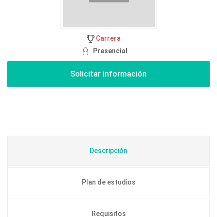
Carrera
Presencial
Descripción
Plan de estudios
Requisitos