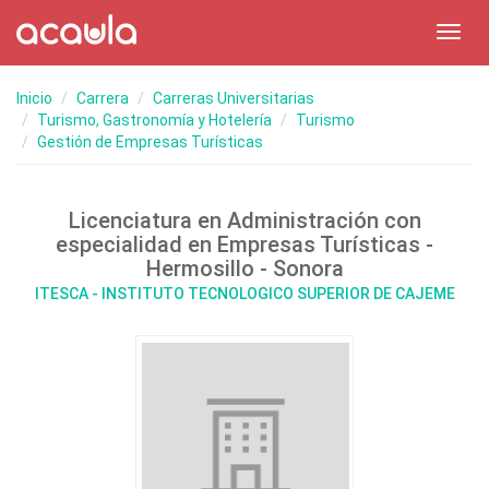
Toggl
navig
Inicio
Carrera
Carreras Universitarias
Turismo, Gastronomía y Hotelería
Turismo
Gestión de Empresas Turísticas
Licenciatura en Administración con
especialidad en Empresas Turísticas -
Hermosillo - Sonora
ITESCA - INSTITUTO TECNOLOGICO SUPERIOR DE CAJEME