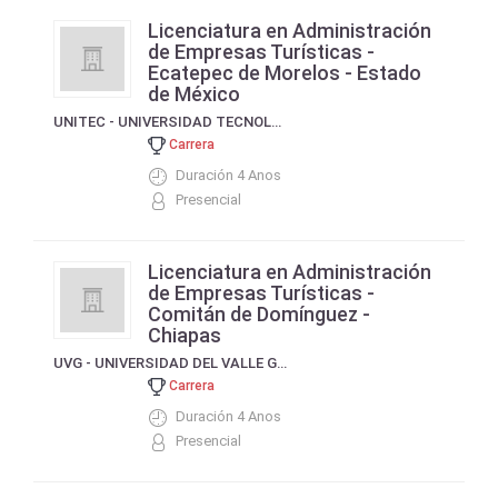
Licenciatura en Administración
de Empresas Turísticas -
Ecatepec de Morelos - Estado
de México
UNITEC - UNIVERSIDAD TECNOLOGICA DE MEXICO
Carrera
Duración 4 Anos
Presencial
Licenciatura en Administración
de Empresas Turísticas -
Comitán de Domínguez -
Chiapas
UVG - UNIVERSIDAD DEL VALLE GRIJALVA
Carrera
Duración 4 Anos
Presencial