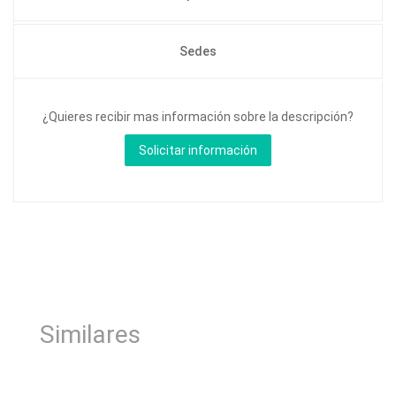
Sedes
¿Quieres recibir mas información sobre la descripción?
Similares