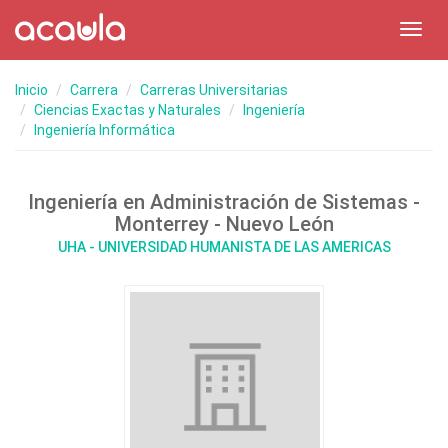
Toggl
navig
Inicio
Carrera
Carreras Universitarias
Ciencias Exactas y Naturales
Ingeniería
Ingeniería Informática
Ingeniería en Administración de Sistemas -
Monterrey - Nuevo León
UHA - UNIVERSIDAD HUMANISTA DE LAS AMERICAS