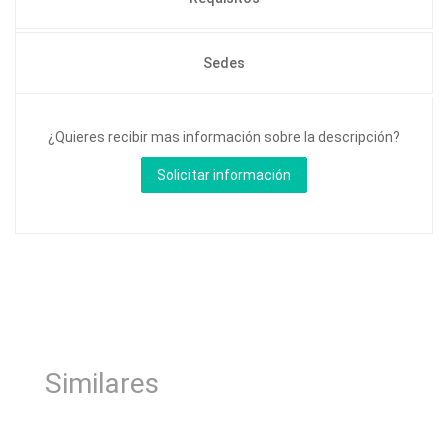
Sedes
¿Quieres recibir mas información sobre la descripción?
Similares