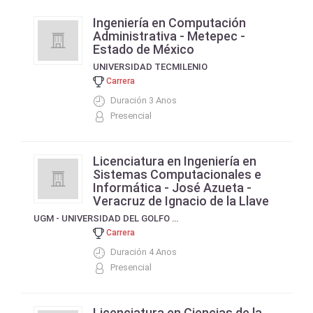
Ingeniería en Computación
Administrativa - Metepec -
Estado de México
UNIVERSIDAD TECMILENIO
Carrera
Duración 3 Anos
Presencial
Licenciatura en Ingeniería en
Sistemas Computacionales e
Informática - José Azueta -
Veracruz de Ignacio de la Llave
UGM - UNIVERSIDAD DEL GOLFO DE MEXICO
Carrera
Duración 4 Anos
Presencial
Licenciatura en Ciencias de la