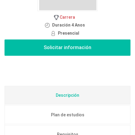
Carrera
Duración 4 Anos
Presencial
Descripción
Plan de estudios
Requisitos