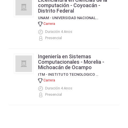
computación - Coyoacán -
Distrito Federal
UNAM - UNIVERSIDAD NACIONAL AUTONOMA DE MEXICO
Carrera
Duración 4 Anos
Presencial
Ingeniería en Sistemas
Computacionales - Morelia -
Michoacán de Ocampo
ITM - INSTITUTO TECNOLOGICO DE MORELIA
Carrera
Duración 4 Anos
Presencial