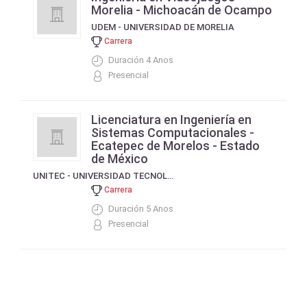
Morelia - Michoacán de Ocampo
UDEM - UNIVERSIDAD DE MORELIA
Carrera
Duración 4 Anos
Presencial
Licenciatura en Ingeniería en
Sistemas Computacionales -
Ecatepec de Morelos - Estado
de México
UNITEC - UNIVERSIDAD TECNOLOGICA DE MEXICO
Carrera
Duración 5 Anos
Presencial