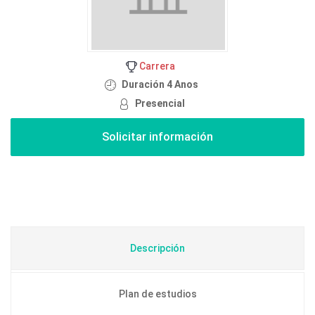
Carrera
Duración 4 Anos
Presencial
Descripción
Plan de estudios