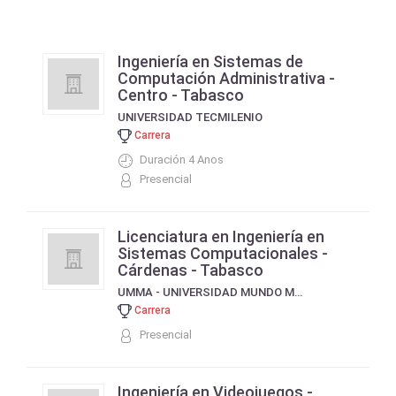
Ingeniería en Sistemas de
Computación Administrativa -
Centro - Tabasco
UNIVERSIDAD TECMILENIO
Carrera
Duración 4 Anos
Presencial
Licenciatura en Ingeniería en
Sistemas Computacionales -
Cárdenas - Tabasco
UMMA - UNIVERSIDAD MUNDO MAYA
Carrera
Presencial
Ingeniería en Videojuegos -