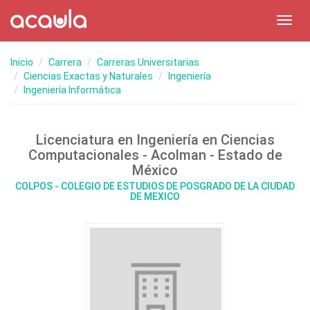
Toggl
navig
Inicio
Carrera
Carreras Universitarias
Ciencias Exactas y Naturales
Ingeniería
Ingeniería Informática
Licenciatura en Ingeniería en Ciencias
Computacionales - Acolman - Estado de
México
COLPOS - COLEGIO DE ESTUDIOS DE POSGRADO DE LA CIUDAD
DE MEXICO