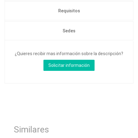
Requisitos
Sedes
¿Quieres recibir mas información sobre la descripción?
Similares