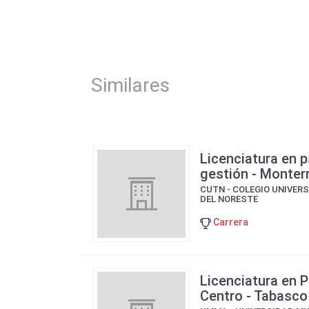
Similares
Licenciatura en 
gestión - Monter
CUTN - COLEGIO UNIVER
DEL NORESTE
Carrera
Licenciatura en 
Centro - Tabasco