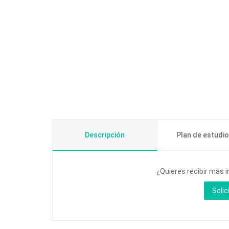
Descripción
Plan de estudi
¿Quieres recibir mas 