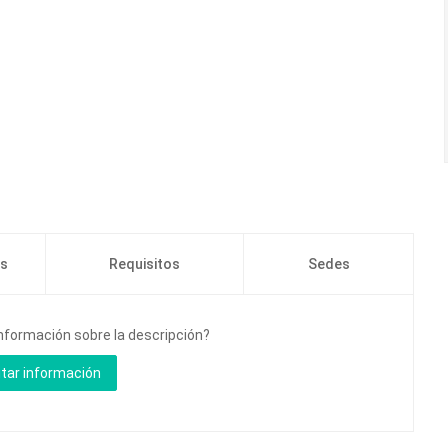
os
Requisitos
Sedes
información sobre la descripción?