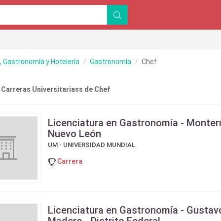
 Gastronomía y Hotelería
Gastronomía
Chef
 Carreras Universitariass de Chef
Licenciatura en Gastronomía - Monterr
Nuevo León
UM - UNIVERSIDAD MUNDIAL
Carrera
Licenciatura en Gastronomía - Gustav