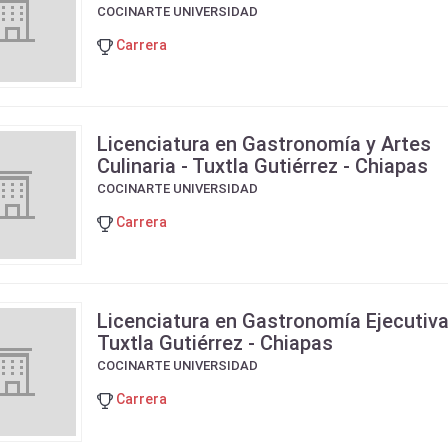
COCINARTE UNIVERSIDAD
Carrera
Licenciatura en Gastronomía y Artes
Culinaria - Tuxtla Gutiérrez - Chiapas
COCINARTE UNIVERSIDAD
Carrera
Licenciatura en Gastronomía Ejecutiva
Tuxtla Gutiérrez - Chiapas
COCINARTE UNIVERSIDAD
Carrera