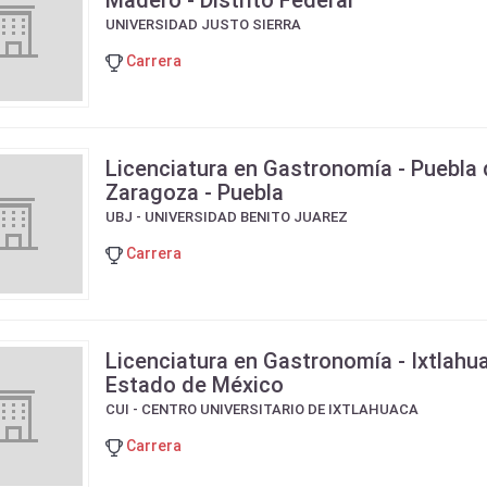
Madero - Distrito Federal
UNIVERSIDAD JUSTO SIERRA
Carrera
Licenciatura en Gastronomía - Puebla
Zaragoza - Puebla
UBJ - UNIVERSIDAD BENITO JUAREZ
Carrera
Licenciatura en Gastronomía - Ixtlahu
Estado de México
CUI - CENTRO UNIVERSITARIO DE IXTLAHUACA
Carrera