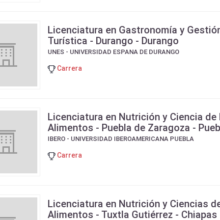
Licenciatura en Gastronomía y Gestió
Turística - Durango - Durango
UNES - UNIVERSIDAD ESPANA DE DURANGO
Carrera
Licenciatura en Nutrición y Ciencia de 
Alimentos - Puebla de Zaragoza - Pueb
IBERO - UNIVERSIDAD IBEROAMERICANA PUEBLA
Carrera
Licenciatura en Nutrición y Ciencias d
Alimentos - Tuxtla Gutiérrez - Chiapas