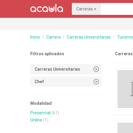
Carreras
Inicio
Carrera
Carreras Universitarias
Turismo,
Filtros aplicados
Carreras
Carreras Universitarias
Chef
Modalidad
Presencial
(61)
Online
(1)