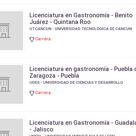
Licenciatura en Gastronomía - Benito
Juárez - Quintana Roo
UTCANCUN - UNIVERSIDAD TECNOLOGICA DE CANCUN
Carrera
Licenciatura en gastronomía - Puebla 
Zaragoza - Puebla
UDES - UNIVERSIDAD DE CIENCIAS Y DESARROLLO
Carrera
Licenciatura en Gastronomía - Guadal
- Jalisco